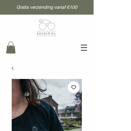
Gratis verzending vanaf €100