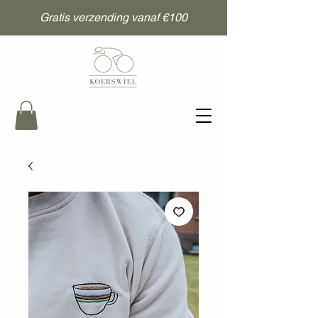
Gratis verzending vanaf €100