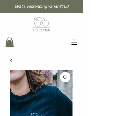
Gratis verzending vanaf €100